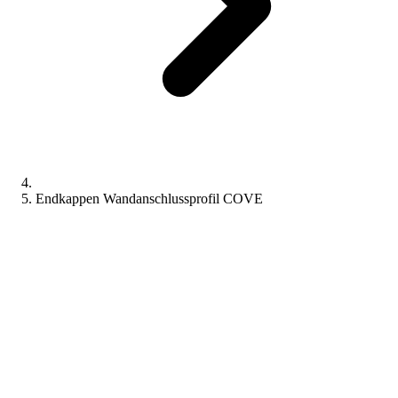
Endkappen Wandanschlussprofil COVE