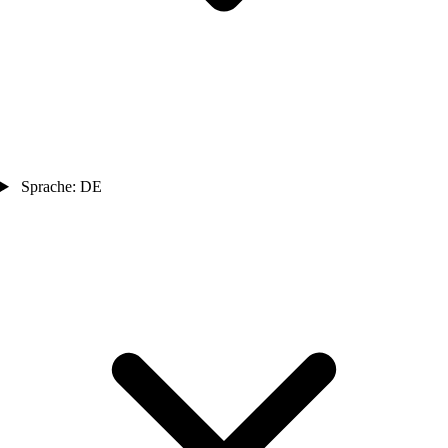
Sprache: DE