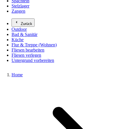
Spachteln
Stelzlager
Zangen
Zurück
Outdoor
Bad & Sanitär
Küche
Flur & Treppe (Wohnen)
Fliesen bearbeiten
Fliesen verlegen
Untergrund vorbereiten
Home