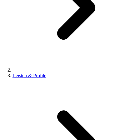
Leisten & Profile