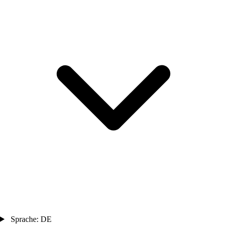
Sprache: DE