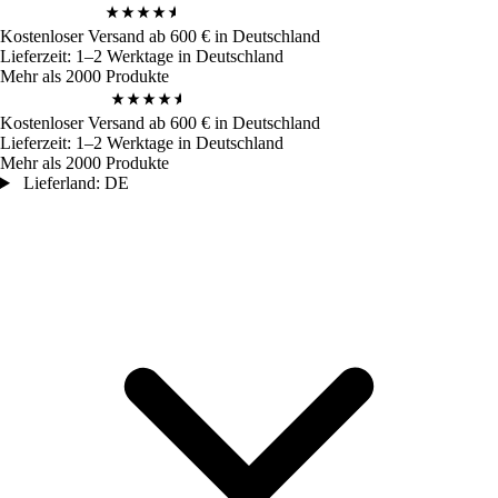
4,9
/ 5
972
Bewertungen
Kostenloser Versand ab 600 € in Deutschland
Lieferzeit: 1–2 Werktage in Deutschland
Mehr als 2000 Produkte
4,9
/ 5
972
Bewertungen
Kostenloser Versand ab 600 € in Deutschland
Lieferzeit: 1–2 Werktage in Deutschland
Mehr als 2000 Produkte
Lieferland: DE