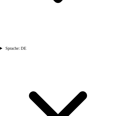
Sprache: DE