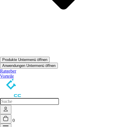
Produkte
Untermenü öffnen
Anwendungen
Untermenü öffnen
Ratgeber
Vorteile
0