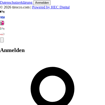
Datenschutzerklärung
Anmelden
© 2026 tirocco.com
|
Powered by HEC Digital
Anmelden