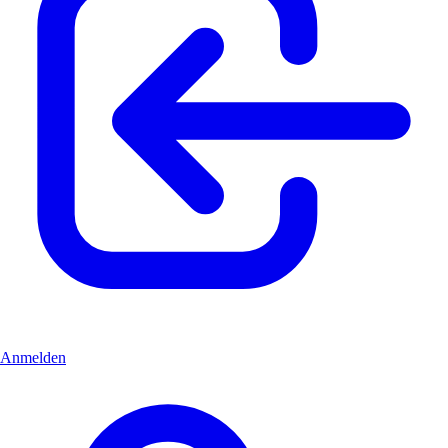
Anmelden