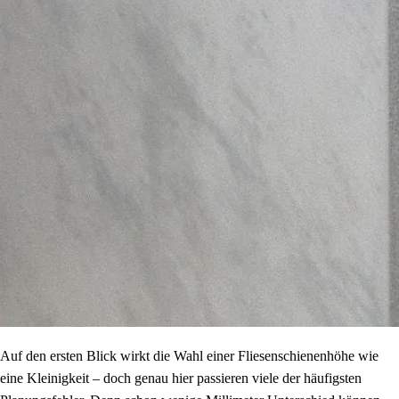
Auf den ersten Blick wirkt die Wahl einer Fliesenschienenhöhe wie
eine Kleinigkeit – doch genau hier passieren viele der häufigsten