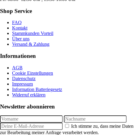
Shop Service
FAQ
Kontakt
Stammkunden Vorteil
Über uns
Versand & Zahlung
Informationen
AGB
Cookie Einstellungen
Datenschutz
Impressum
Information Batteriegesetz
Widerruf erklären
Newsletter abonnieren
Ich stimme zu, dass meine Daten
zur Bearbeitung meiner Anfrage verarbeitet werden.