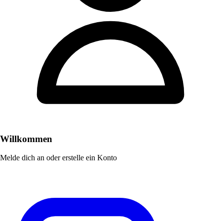
Willkommen
Melde dich an oder erstelle ein Konto