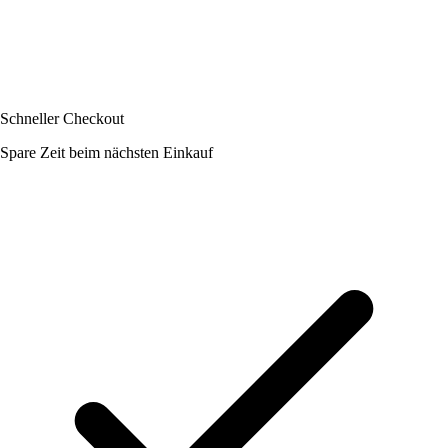
Schneller Checkout
Spare Zeit beim nächsten Einkauf