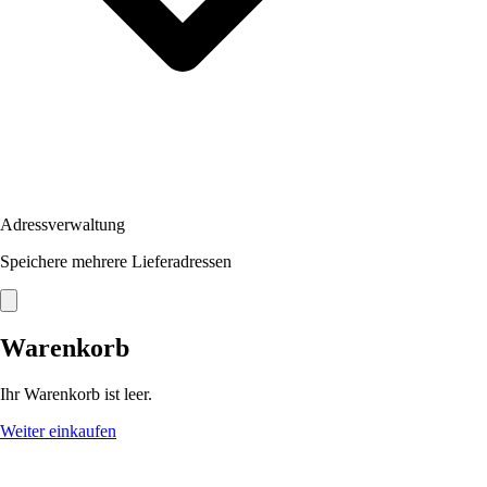
Adressverwaltung
Speichere mehrere Lieferadressen
Warenkorb
Ihr Warenkorb ist leer.
Weiter einkaufen