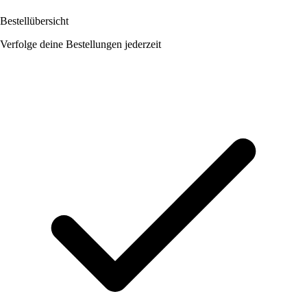
Bestellübersicht
Verfolge deine Bestellungen jederzeit