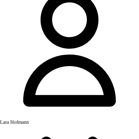
Lara Hofmann