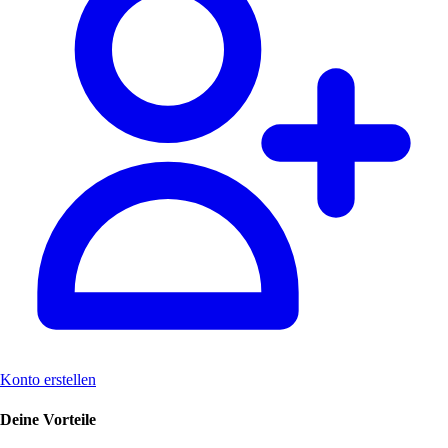
Konto erstellen
Deine Vorteile