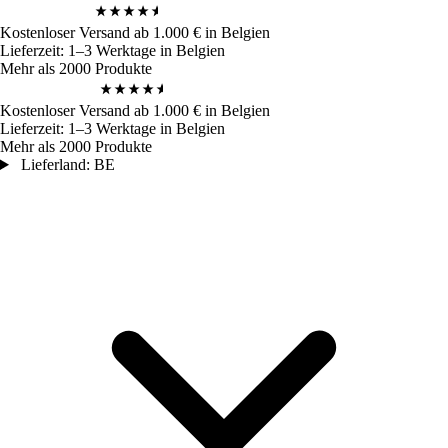
4,9
/ 5
972
Bewertungen
Kostenloser Versand ab 1.000 € in Belgien
Lieferzeit: 1–3 Werktage in Belgien
Mehr als 2000 Produkte
4,9
/ 5
972
Bewertungen
Kostenloser Versand ab 1.000 € in Belgien
Lieferzeit: 1–3 Werktage in Belgien
Mehr als 2000 Produkte
Lieferland: BE