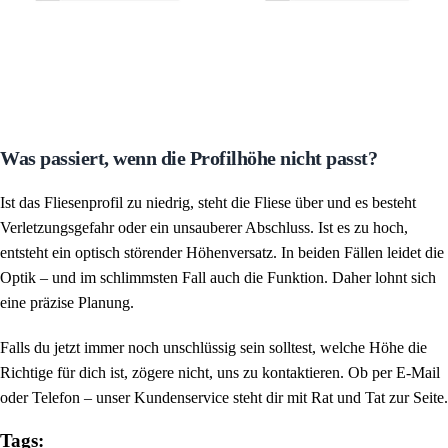
Was passiert, wenn die Profilhöhe nicht passt?
Ist das Fliesenprofil zu niedrig, steht die Fliese über und es besteht
Verletzungsgefahr oder ein unsauberer Abschluss. Ist es zu hoch,
entsteht ein optisch störender Höhenversatz. In beiden Fällen leidet die
Optik – und im schlimmsten Fall auch die Funktion. Daher lohnt sich
eine präzise Planung.
Falls du jetzt immer noch unschlüssig sein solltest, welche Höhe die
Richtige für dich ist, zögere nicht, uns zu kontaktieren. Ob per E-Mail
oder Telefon – unser Kundenservice steht dir mit Rat und Tat zur Seite.
Tags: