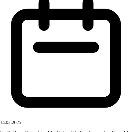
14.02.2025